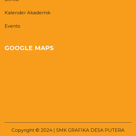
Kalender Akademik
Events
GOOGLE MAPS
Copyright © 2024 | SMK GRAFIKA DESA PUTERA