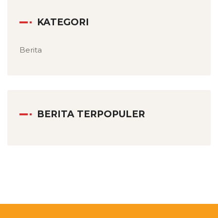
KATEGORI
Berita
BERITA TERPOPULER