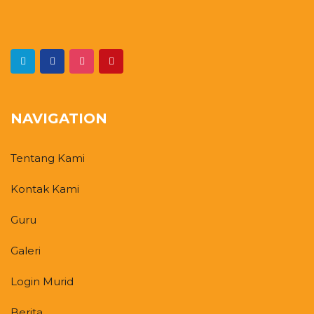
NAVIGATION
Tentang Kami
Kontak Kami
Guru
Galeri
Login Murid
Berita