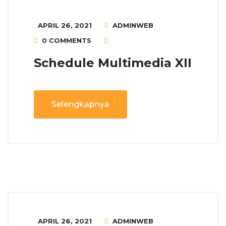
APRIL 26, 2021
ADMINWEB
0 COMMENTS
Schedule Multimedia XII
Selengkapnya
APRIL 26, 2021
ADMINWEB