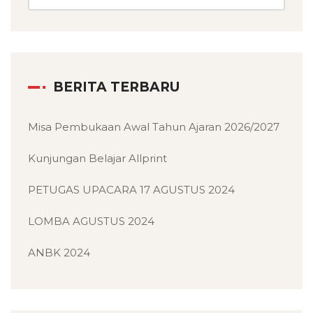
BERITA TERBARU
Misa Pembukaan Awal Tahun Ajaran 2026/2027
Kunjungan Belajar Allprint
PETUGAS UPACARA 17 AGUSTUS 2024
LOMBA AGUSTUS 2024
ANBK 2024