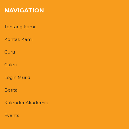
NAVIGATION
Tentang Kami
Kontak Kami
Guru
Galeri
Login Murid
Berita
Kalender Akademik
Events