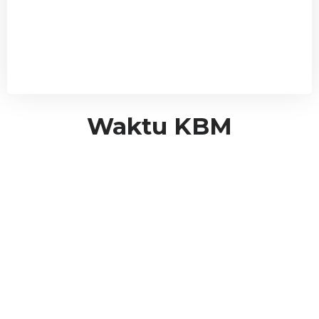
Waktu KBM