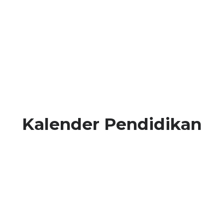
Kalender Pendidikan