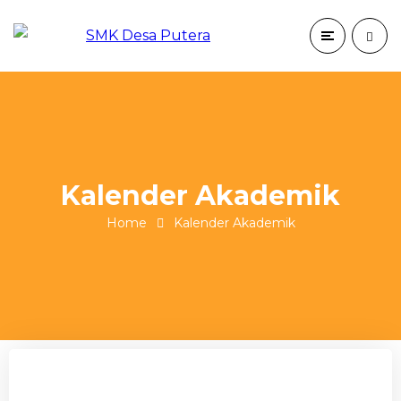
Kalender Akademik
Home
Kalender Akademik