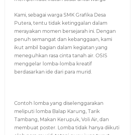
Kami, sebagai warga SMK Grafika Desa
Putera, tentu tidak ketinggalan dalam
merayakan momen bersejarah ini. Dengan
penuh semangat dan kebanggaan, kami
ikut ambil bagian dalam kegiatan yang
meneguhkan rasa cinta tanah air. OSIS
menggelar lomba-lomba kreatif
berdasarkan ide dari para murid.
Contoh lomba yang diselenggarakan
meliputi lomba Balap Karung, Tarik
Tambang, Makan Kerupuk, Voli Air, dan
membuat poster. Lomba tidak hanya diikuti