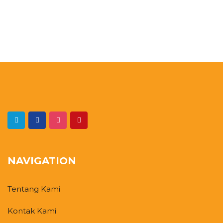
NAVIGATION
Tentang Kami
Kontak Kami