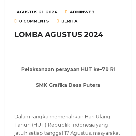
AGUSTUS 21, 2024
ADMINWEB
0 COMMENTS
BERITA
LOMBA AGUSTUS 2024
Pelaksanaan perayaan HUT ke-79 RI
SMK Grafika Desa Putera
Dalam rangka memeriahkan Hari Ulang
Tahun (HUT) Republik Indonesia yang
jatuh setiap tanggal 17 Agustus, masyarakat