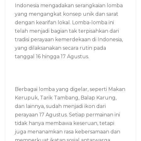
Indonesia mengadakan serangkaian lomba
yang mengangkat konsep unik dan sarat
dengan kearifan lokal. Lomba-lomba ini
telah menjadi bagian tak terpisahkan dari
tradisi perayaan kemerdekaan di Indonesia,
yang dilaksanakan secara rutin pada
tanggal 16 hingga 17 Agustus.
Berbagai lomba yang digelar, seperti Makan
Kerupuk, Tarik Tambang, Balap Karung,
dan lainnya, sudah menjadi ikon dari
perayaan 17 Agustus. Setiap permainan ini
tidak hanya membawa keseruan, tetapi
juga menanamkan rasa kebersamaan dan
memperkuat ikatan sosial antarwarga