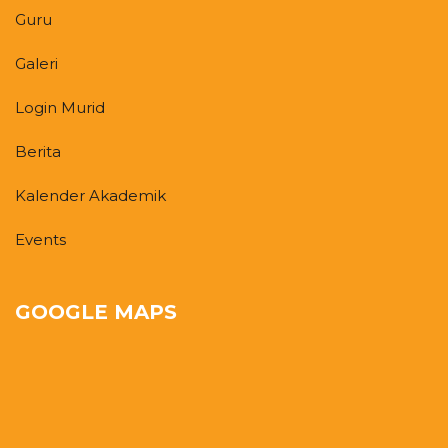
Guru
Galeri
Login Murid
Berita
Kalender Akademik
Events
GOOGLE MAPS