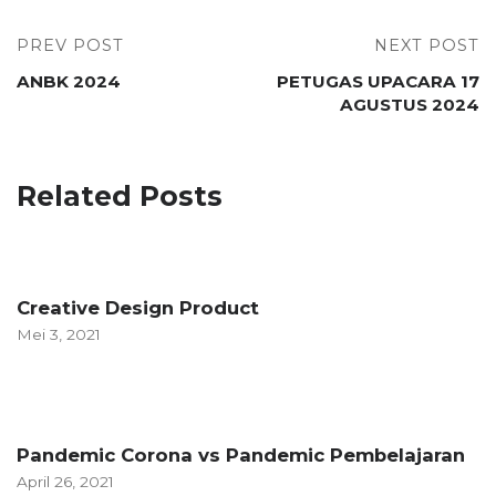
PREV POST
NEXT POST
ANBK 2024
PETUGAS UPACARA 17
AGUSTUS 2024
Related Posts
Creative Design Product
Mei 3, 2021
Pandemic Corona vs Pandemic Pembelajaran
April 26, 2021