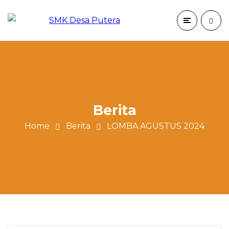
Berita
Home
Berita
LOMBA AGUSTUS 2024