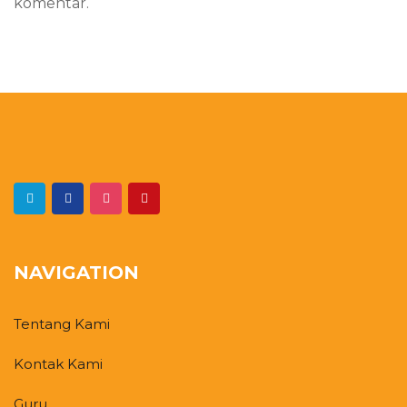
komentar.
NAVIGATION
Tentang Kami
Kontak Kami
Guru