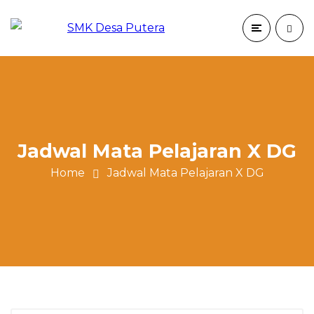
Jadwal Mata Pelajaran X DG
Home
Jadwal Mata Pelajaran X DG