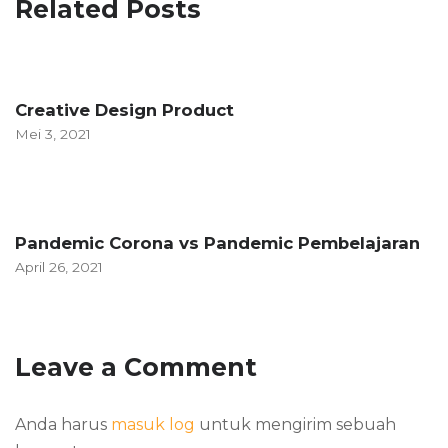
Related Posts
Creative Design Product
Mei 3, 2021
Pandemic Corona vs Pandemic Pembelajaran
April 26, 2021
Leave a Comment
Anda harus
masuk log
untuk mengirim sebuah