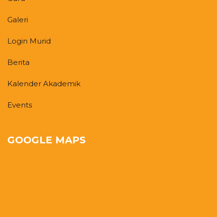
Galeri
Login Murid
Berita
Kalender Akademik
Events
GOOGLE MAPS