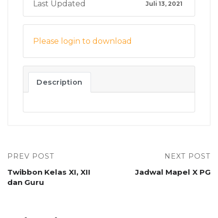
Last Updated
Juli 13, 2021
Please login to download
Description
PREV POST
NEXT POST
Twibbon Kelas XI, XII
Jadwal Mapel X PG
dan Guru