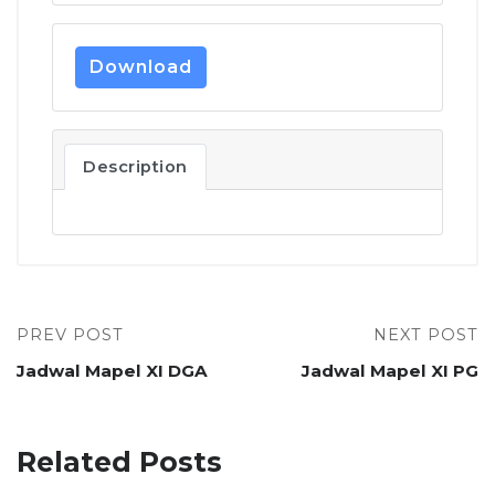
Download
Description
PREV POST
NEXT POST
Jadwal Mapel XI DGA
Jadwal Mapel XI PG
Related Posts