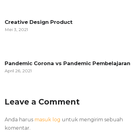
Creative Design Product
Mei 3, 2021
Pandemic Corona vs Pandemic Pembelajaran
April 26, 2021
Leave a Comment
Anda harus
masuk log
untuk mengirim sebuah
komentar.