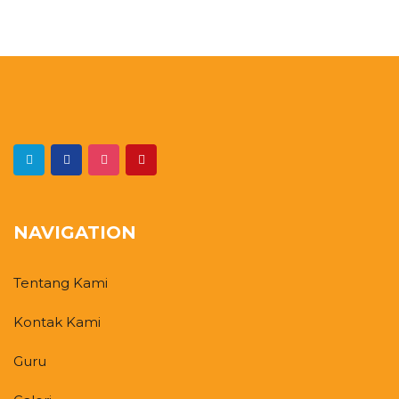
NAVIGATION
Tentang Kami
Kontak Kami
Guru