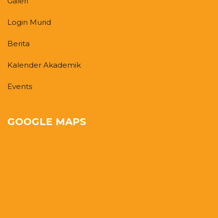
Galeri
Login Murid
Berita
Kalender Akademik
Events
GOOGLE MAPS