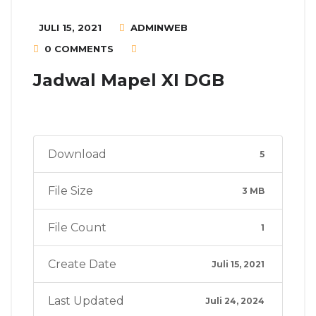
JULI 15, 2021
ADMINWEB
0 COMMENTS
Jadwal Mapel XI DGB
Download
5
File Size
3 MB
File Count
1
Create Date
Juli 15, 2021
Last Updated
Juli 24, 2024