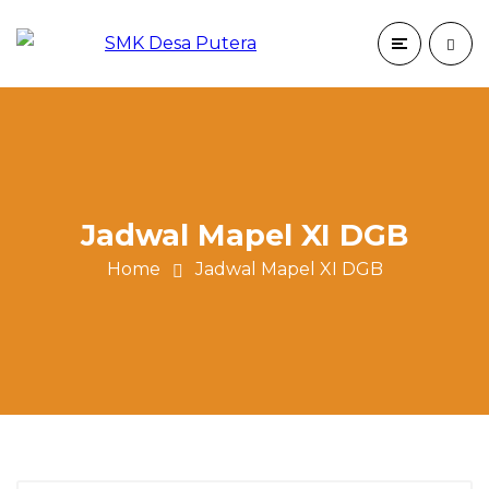
Jadwal Mapel XI DGB
Home
Jadwal Mapel XI DGB