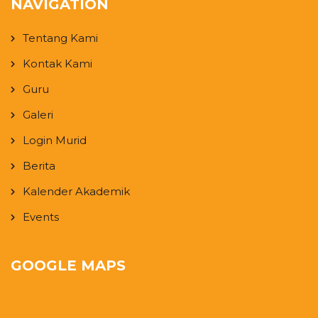
NAVIGATION
Tentang Kami
Kontak Kami
Guru
Galeri
Login Murid
Berita
Kalender Akademik
Events
GOOGLE MAPS