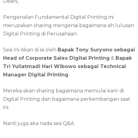
Dears,
Pengenalan Fundamental Digital Printing ini
merupakan sharing mengenai bagaimana sih lulusan
Digital Printing di Perusahaan.
Sesi Ini Akan di isi oleh
Bapak Tony Suryono sebagai
Head of Corporate Sales Digital Printing
&
Bapak
Tri Yuliatmadi Hari Wibowo sebagai Technical
Manager Digital Printing
.
Mereka akan sharing bagaimana memulai karir di
Digital Printing dan bagaimana perkembangan saat
ini.
Nanti juga aka nada sesi Q&A