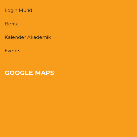
Login Murid
Berita
Kalender Akademik
Events
GOOGLE MAPS