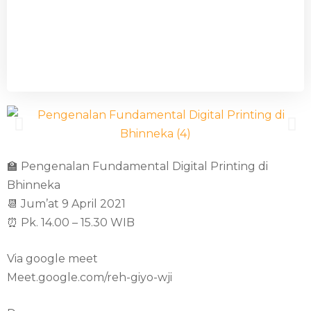
🏫 Pengenalan Fundamental Digital Printing di
Bhinneka
📆 Jum’at 9 April 2021
⏰ Pk. 14.00 – 15.30 WIB
Via google meet
Meet.google.com/reh-giyo-wji