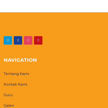
NAVIGATION
Tentang Kami
Kontak Kami
Guru
Galeri