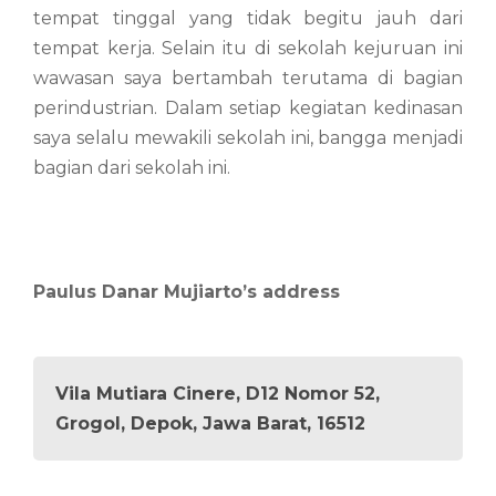
tempat tinggal yang tidak begitu jauh dari
tempat kerja. Selain itu di sekolah kejuruan ini
wawasan saya bertambah terutama di bagian
perindustrian. Dalam setiap kegiatan kedinasan
saya selalu mewakili sekolah ini, bangga menjadi
bagian dari sekolah ini.
Paulus Danar Mujiarto’s address
Vila Mutiara Cinere, D12 Nomor 52,
Grogol, Depok, Jawa Barat, 16512