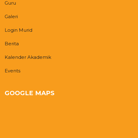
Guru
Galeri
Login Murid
Berita
Kalender Akademik
Events
GOOGLE MAPS