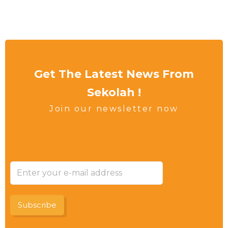
Get The Latest News From
Sekolah !
Join our newsletter now
Subscribe