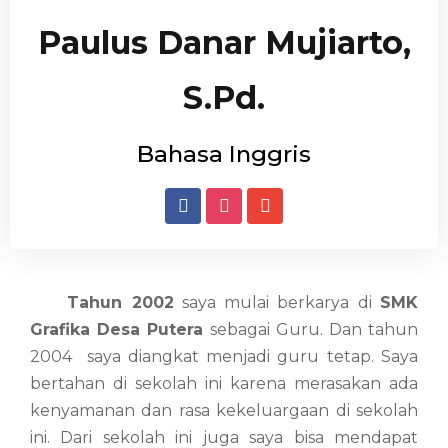
Paulus Danar Mujiarto,
S.Pd.
Bahasa Inggris
Tahun 2002
saya mulai berkarya di
SMK
Grafika Desa Putera
sebagai Guru. Dan tahun
2004 saya diangkat menjadi guru tetap. Saya
bertahan di sekolah ini karena merasakan ada
kenyamanan dan rasa kekeluargaan di sekolah
ini. Dari sekolah ini juga saya bisa mendapat