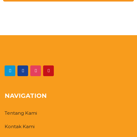
NAVIGATION
Tentang Kami
Kontak Kami