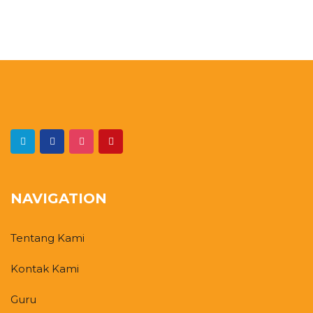
NAVIGATION
Tentang Kami
Kontak Kami
Guru