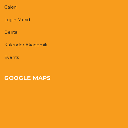
Galeri
Login Murid
Berita
Kalender Akademik
Events
GOOGLE MAPS