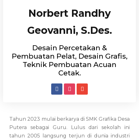
Norbert Randhy
Geovanni, S.Des.
Desain Percetakan &
Pembuatan Pelat, Desain Grafis,
Teknik Pembuatan Acuan
Cetak.
Tahun 2023 mulai berkarya di SMK Grafika Desa
Putera sebagai Guru. Lulus dari sekolah ini
tahun 2005 langsung terjun di dunia industri