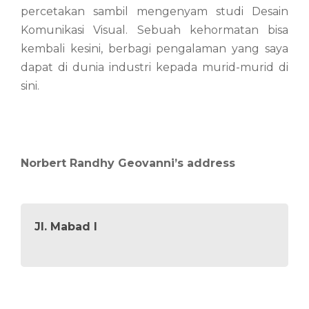
percetakan sambil mengenyam studi Desain
Komunikasi Visual. Sebuah kehormatan bisa
kembali kesini, berbagi pengalaman yang saya
dapat di dunia industri kepada murid-murid di
sini.
Norbert Randhy Geovanni’s address
Jl. Mabad I