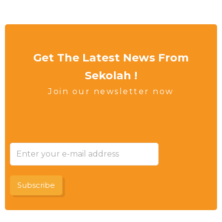
Get The Latest News From
Sekolah !
Join our newsletter now
Subscribe