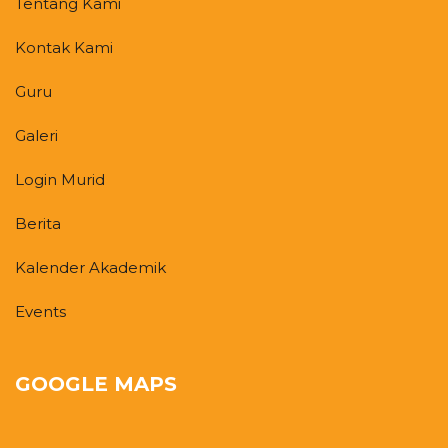
Tentang Kami
Kontak Kami
Guru
Galeri
Login Murid
Berita
Kalender Akademik
Events
GOOGLE MAPS