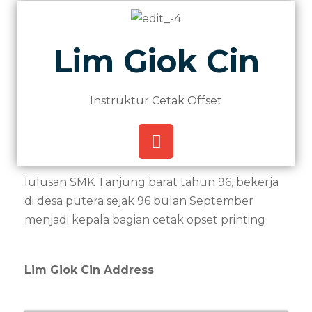
Lim Giok Cin
Instruktur Cetak Offset
lulusan SMK Tanjung barat tahun 96, bekerja
di desa putera sejak 96 bulan September
menjadi kepala bagian cetak opset printing
Lim Giok Cin Address