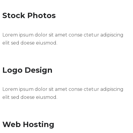
Stock Photos
Lorem ipsum dolor sit amet conse ctetur adipiscing
elit sed doese eiusmod.
Logo Design
Lorem ipsum dolor sit amet conse ctetur adipiscing
elit sed doese eiusmod.
Web Hosting