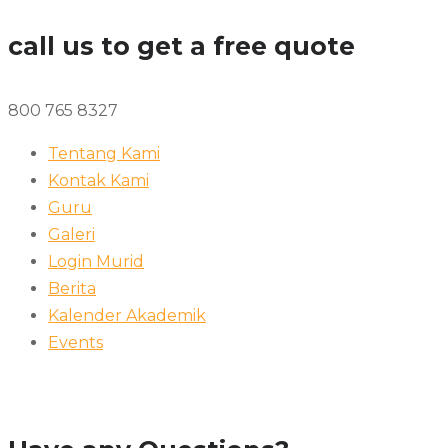
call us to get a free quote
800 765 8327
Tentang Kami
Kontak Kami
Guru
Galeri
Login Murid
Berita
Kalender Akademik
Events