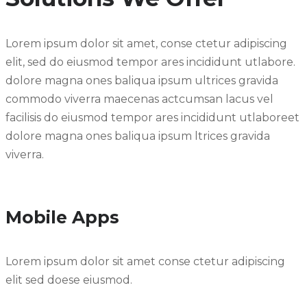
Lorem ipsum dolor sit amet, conse ctetur adipiscing
elit, sed do eiusmod tempor ares incididunt utlabore.
dolore magna ones baliqua ipsum ultrices gravida
commodo viverra maecenas actcumsan lacus vel
facilisis do eiusmod tempor ares incididunt utlaboreet
dolore magna ones baliqua ipsum ltrices gravida
viverra.
Mobile Apps
Lorem ipsum dolor sit amet conse ctetur adipiscing
elit sed doese eiusmod.