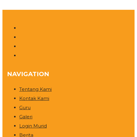
NAVIGATION
Tentang Kami
Kontak Kami
Guru
Galeri
Login Murid
Berita