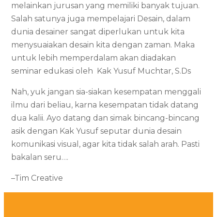
melainkan jurusan yang memiliki banyak tujuan.
Salah satunya juga mempelajari Desain, dalam
dunia desainer sangat diperlukan untuk kita
menysuaiakan desain kita dengan zaman. Maka
untuk lebih memperdalam akan diadakan
seminar edukasi oleh Kak Yusuf Muchtar, S.Ds
Nah, yuk jangan sia-siakan kesempatan menggali
ilmu dari beliau, karna kesempatan tidak datang
dua kalii. Ayo datang dan simak bincang-bincang
asik dengan Kak Yusuf seputar dunia desain
komunikasi visual, agar kita tidak salah arah. Pasti
bakalan seru….
–Tim Creative