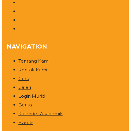
NAVIGATION
Tentang Kami
Kontak Kami
Guru
Galeri
Login Murid
Berita
Kalender Akademik
Events