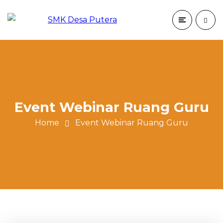
Event Webinar Ruang Guru
Home
Event Webinar Ruang Guru