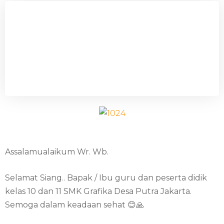
Assalamualaikum Wr. Wb.
Selamat Siang.. Bapak / Ibu guru dan peserta didik
kelas 10 dan 11 SMK Grafika Desa Putra Jakarta.
Semoga dalam keadaan sehat 😊🙏