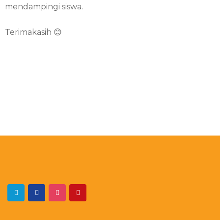
mendampingi siswa.
Terimakasih 😊