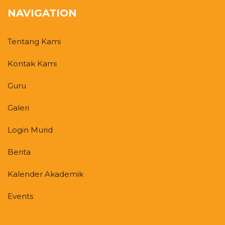
NAVIGATION
Tentang Kami
Kontak Kami
Guru
Galeri
Login Murid
Berita
Kalender Akademik
Events