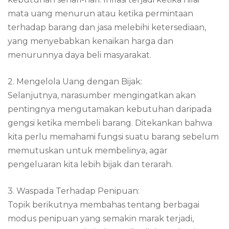
mata uang menurun atau ketika permintaan
terhadap barang dan jasa melebihi ketersediaan,
yang menyebabkan kenaikan harga dan
menurunnya daya beli masyarakat.
2. Mengelola Uang dengan Bijak:
Selanjutnya, narasumber mengingatkan akan
pentingnya mengutamakan kebutuhan daripada
gengsi ketika membeli barang. Ditekankan bahwa
kita perlu memahami fungsi suatu barang sebelum
memutuskan untuk membelinya, agar
pengeluaran kita lebih bijak dan terarah.
3. Waspada Terhadap Penipuan:
Topik berikutnya membahas tentang berbagai
modus penipuan yang semakin marak terjadi,