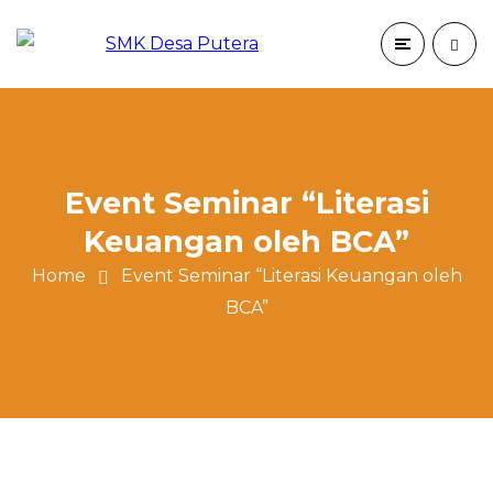
Event Seminar “Literasi
Keuangan oleh BCA”
Home
Event Seminar “Literasi Keuangan oleh
BCA”