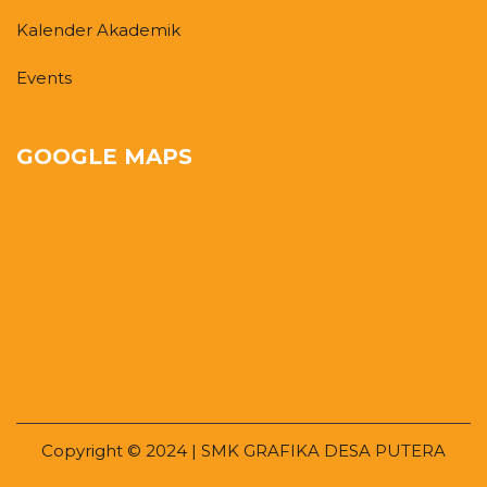
Kalender Akademik
Events
GOOGLE MAPS
Copyright © 2024 | SMK GRAFIKA DESA PUTERA