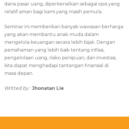
dana pasar uang, diperkenalkan sebagai opsi yang
relatif aman bagi kami yang masih pemula.
Seminar ini memberikan banyak wawasan berharga
yang akan membantu anak muda dalam
mengelola keuangan secara lebih bijak. Dengan
pemahaman yang lebih baik tentang inflasi,
pengelolaan uang, risiko penipuan, dan investasi,
kita dapat menghadapi tantangan finansial di
masa depan.
Writted by :
Jhonatan Lie