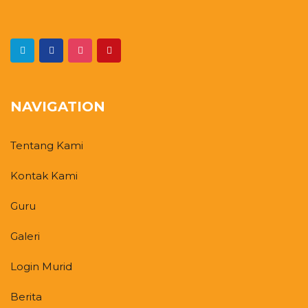
NAVIGATION
Tentang Kami
Kontak Kami
Guru
Galeri
Login Murid
Berita