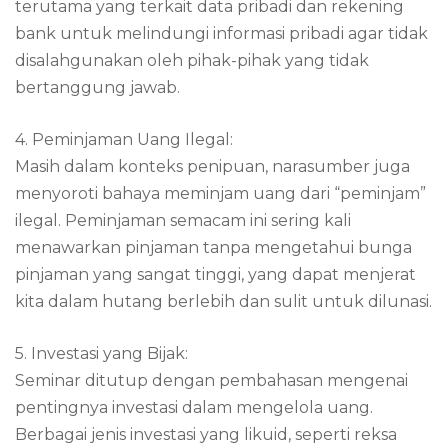
terutama yang terkait data pribadi dan rekening
bank untuk melindungi informasi pribadi agar tidak
disalahgunakan oleh pihak-pihak yang tidak
bertanggung jawab.
4. Peminjaman Uang Ilegal:
Masih dalam konteks penipuan, narasumber juga
menyoroti bahaya meminjam uang dari “peminjam”
ilegal. Peminjaman semacam ini sering kali
menawarkan pinjaman tanpa mengetahui bunga
pinjaman yang sangat tinggi, yang dapat menjerat
kita dalam hutang berlebih dan sulit untuk dilunasi.
5. Investasi yang Bijak:
Seminar ditutup dengan pembahasan mengenai
pentingnya investasi dalam mengelola uang.
Berbagai jenis investasi yang likuid, seperti reksa