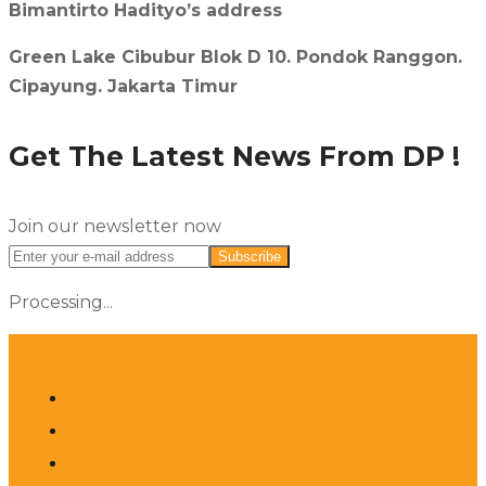
Bimantirto Hadityo’s address
Green Lake Cibubur Blok D 10. Pondok Ranggon.
Cipayung. Jakarta Timur
Get The Latest News From DP !
Join our newsletter now
Subscribe
Processing...