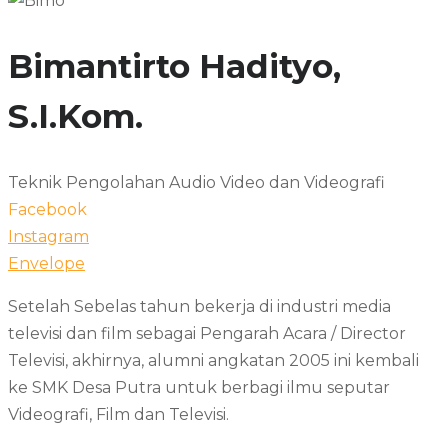
Bimantirto Hadityo,
S.I.Kom.
Teknik Pengolahan Audio Video dan Videografi
Facebook
Instagram
Envelope
Setelah Sebelas tahun bekerja di industri media
televisi dan film sebagai Pengarah Acara / Director
Televisi, akhirnya, alumni angkatan 2005 ini kembali
ke SMK Desa Putra untuk berbagi ilmu seputar
Videografi, Film dan Televisi.