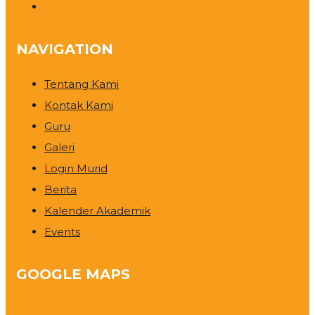
NAVIGATION
Tentang Kami
Kontak Kami
Guru
Galeri
Login Murid
Berita
Kalender Akademik
Events
GOOGLE MAPS