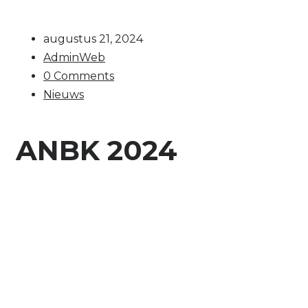
augustus 21, 2024
AdminWeb
0 Comments
Nieuws
ANBK 2024