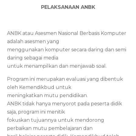
PELAKSANAAN ANBK
ANBK atau Asesmen Nasional Berbasis Komputer
adalah asesmen yang
menggunakan komputer secara daring dan semi
daring sebagai media
untuk menampilkan dan menjawab soal.
Program ini merupakan evaluasi yang dibentuk
oleh Kemendikbud untuk
meningkatkan mutu pendidikan.
ANBK tidak hanya menyorot pada peserta didik
saja, program ini menitik
fokuskan tujuannya untuk mendorong
perbaikan mutu pembelajaran dan