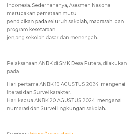
Indonesia. Sederhananya, Asesmen Nasional
merupakan pemetaan mutu
pendidikan pada seluruh sekolah, madrasah, dan
program kesetaraan
jenjang sekolah dasar dan menengah.
Pelaksanaan ANBK di SMK Desa Putera, dilakukan
pada
Hari pertama ANBK 19 AGUSTUS 2024 mengenai
literasi dan Survei karakter.
Hari kedua ANBK 20 AGUSTUS 2024 mengenai
numerasi dan Survei lingkungan sekolah.