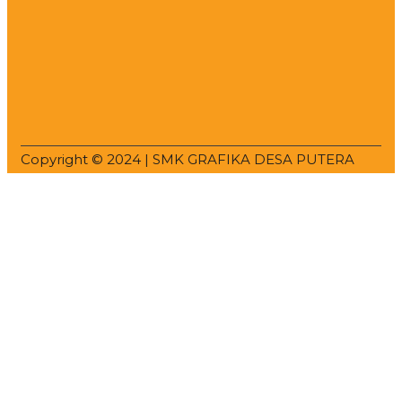
Copyright © 2024 | SMK GRAFIKA DESA PUTERA