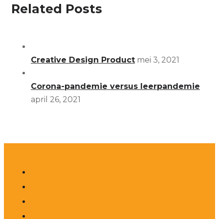
Related Posts
Creative Design Product
mei 3, 2021
Corona-pandemie versus leerpandemie
april 26, 2021