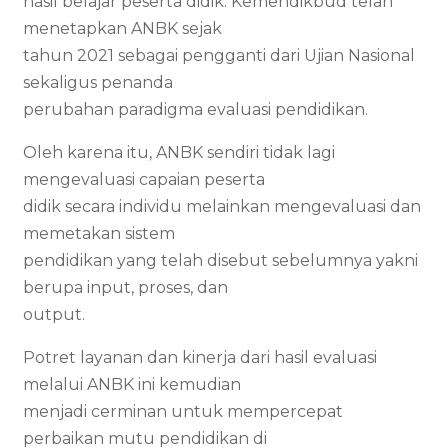
hasil belajar peserta didik. Kemendikbud telah
menetapkan ANBK sejak
tahun 2021 sebagai pengganti dari Ujian Nasional
sekaligus penanda
perubahan paradigma evaluasi pendidikan.
Oleh karena itu, ANBK sendiri tidak lagi
mengevaluasi capaian peserta
didik secara individu melainkan mengevaluasi dan
memetakan sistem
pendidikan yang telah disebut sebelumnya yakni
berupa input, proses, dan
output.
Potret layanan dan kinerja dari hasil evaluasi
melalui ANBK ini kemudian
menjadi cerminan untuk mempercepat
perbaikan mutu pendidikan di