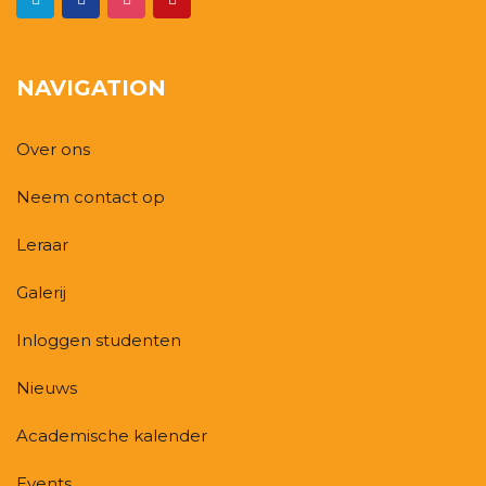
NAVIGATION
Over ons
Neem contact op
Leraar
Galerij
Inloggen studenten
Nieuws
Academische kalender
Events